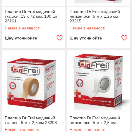
Пластир Dr.Frei медичний
Пластир Dr.Frei медичний
тка.осн. 19 х 72 мм, 100 шт
неткан.осн. 5 м х 1,25 см
23161
23215
Немає в наявності
Немає в наявності
Ціну уточнюйте
Ціну уточнюйте
Пластир Dr.Frei медичний
Пластир Dr.Frei медичний
тка.осн. 5 м х 2,5 см 23208
неткан.осн. 5 м х 2,5 см
Немає в наявності
Немає в наявності