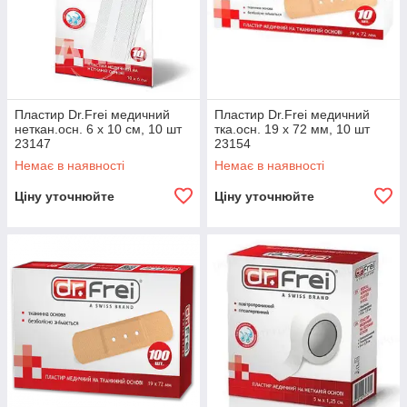
Пластир Dr.Frei медичний
Пластир Dr.Frei медичний
неткан.осн. 6 х 10 см, 10 шт
тка.осн. 19 х 72 мм, 10 шт
23147
23154
Немає в наявності
Немає в наявності
Ціну уточнюйте
Ціну уточнюйте