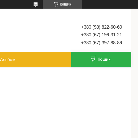
Кошик
+380 (98) 822-60-60
+380 (67) 199-31-21
+380 (67) 397-88-89
Кошик
Альбом