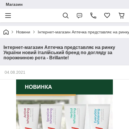
Магазин
Новини
Інтернет-магазин Аптечка представляє на ринку 
Інтернет-магазин Аптечка представляє на ринку
України новий італійський бренд по догляду за
порожниною рота - Brillante!
04.08.2021