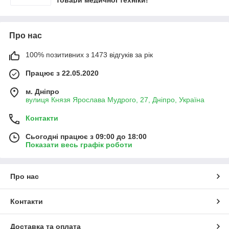
товари медичної техніки!
Про нас
100% позитивних з 1473 відгуків за рік
Працює з 22.05.2020
м. Дніпро
вулиця Князя Ярослава Мудрого, 27, Дніпро, Україна
Контакти
Сьогодні працює з 09:00 до 18:00
Показати весь графік роботи
Про нас
Контакти
Доставка та оплата