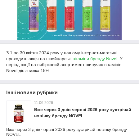
З 1 по 30 квітня 2024 року у нашому інтернет-магазині
проходить акція на швейцарські
вітаміни бренду Novel
. У
період акції на вибірковий асортимент шипучих вітамінів
Novel діє знижка 15%.
Інші новини рубрики
11.06.2026
Вже через 3 днів червні 2026 року зустрічай
новінку бренду NOVEL
Вже через 3 днів червні 2026 року зустрічай новінку бренду
NOVEL