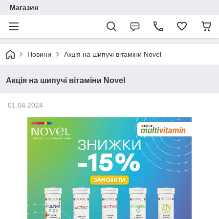
Магазин
Новини
Акція на шипучі вітаміни Novel
Акція на шипучі вітаміни Novel
01.04.2024