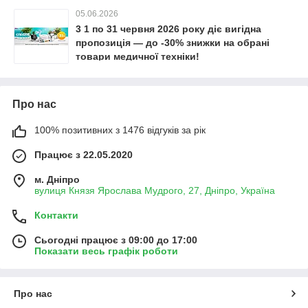
05.06.2026
3 1 по 31 червня 2026 року діє вигідна
пропозиція — до -30% знижки на обрані
товари медичної техніки!
Про нас
100% позитивних з 1476 відгуків за рік
Працює з 22.05.2020
м. Дніпро
вулиця Князя Ярослава Мудрого, 27, Дніпро, Україна
Контакти
Сьогодні працює з 09:00 до 17:00
Показати весь графік роботи
Про нас