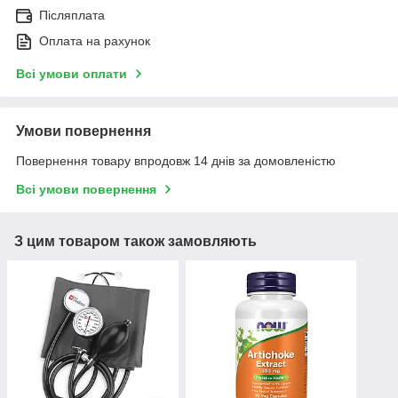
Післяплата
Оплата на рахунок
Всі умови оплати
Умови повернення
Повернення товару впродовж 14 днів за домовленістю
Всі умови повернення
З цим товаром також замовляють