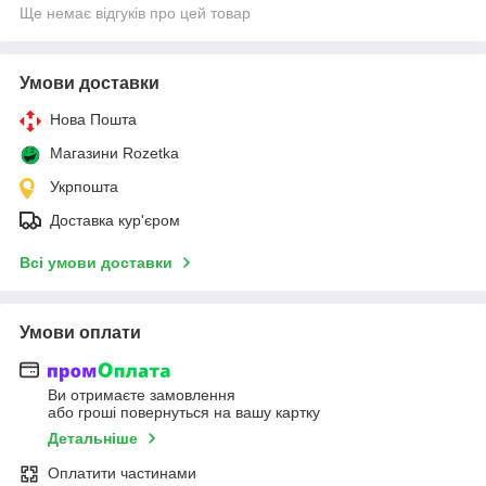
Ще немає відгуків про цей товар
Умови доставки
Нова Пошта
Магазини Rozetka
Укрпошта
Доставка кур'єром
Всі умови доставки
Умови оплати
Ви отримаєте замовлення
або гроші повернуться на вашу картку
Детальніше
Оплатити частинами