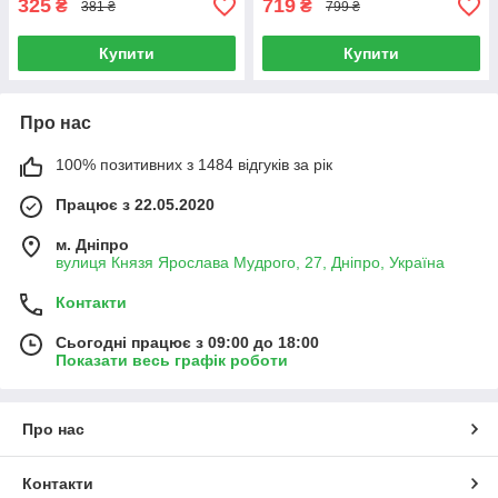
325
719
₴
₴
381 ₴
799 ₴
Купити
Купити
Про нас
100% позитивних з 1484 відгуків за рік
Працює з 22.05.2020
м. Дніпро
вулиця Князя Ярослава Мудрого, 27, Дніпро, Україна
Контакти
Сьогодні працює з 09:00 до 18:00
Показати весь графік роботи
Про нас
Контакти