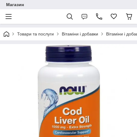
Магазин
Товари та послуги
Вітаміни і добавки
Вітаміни і доб