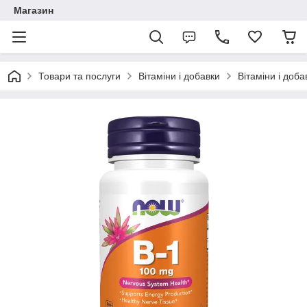
Магазин
Товари та послуги
Вітаміни і добавки
Вітаміни і доб