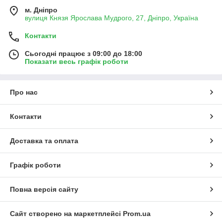
м. Дніпро
вулиця Князя Ярослава Мудрого, 27, Дніпро, Україна
Контакти
Сьогодні працює з 09:00 до 18:00
Показати весь графік роботи
Про нас
Контакти
Доставка та оплата
Графік роботи
Повна версія сайту
Сайт створено на маркетплейсі
Prom.ua