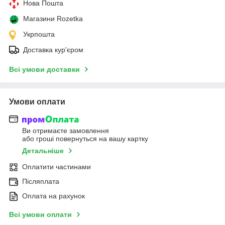
Нова Пошта
Магазини Rozetka
Укрпошта
Доставка кур'єром
Всі умови доставки
Умови оплати
Ви отримаєте замовлення
або гроші повернуться на вашу картку
Детальніше
Оплатити частинами
Післяплата
Оплата на рахунок
Всі умови оплати