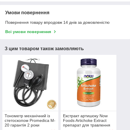
Умови повернення
Повернення товару впродовж 14 днів за домовленістю
Всі умови повернення
З цим товаром також замовляють
Тонометр механічний із
Екстракт артишоку Now
стетоскопом Promedica M-
Foods Artichoke Extract
20 гарантія 2 роки
препарат для травлення
450мг 90 капсул