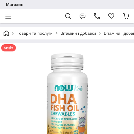
Магазин
Товари та послуги
Вітаміни і добавки
Вітаміни і доб
акція