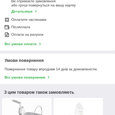
Ви отримаєте замовлення
або гроші повернуться на вашу картку
Детальніше
Оплатити частинами
Післяплата
Оплата на рахунок
Всі умови оплати
Умови повернення
Повернення товару впродовж 14 днів за домовленістю
Всі умови повернення
З цим товаром також замовляють