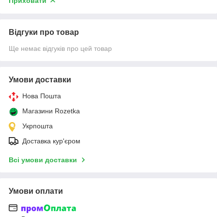
Приховати
Відгуки про товар
Ще немає відгуків про цей товар
Умови доставки
Нова Пошта
Магазини Rozetka
Укрпошта
Доставка кур'єром
Всі умови доставки
Умови оплати