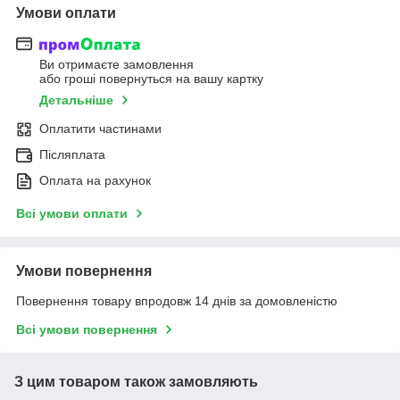
Умови оплати
Ви отримаєте замовлення
або гроші повернуться на вашу картку
Детальніше
Оплатити частинами
Післяплата
Оплата на рахунок
Всі умови оплати
Умови повернення
Повернення товару впродовж 14 днів за домовленістю
Всі умови повернення
З цим товаром також замовляють