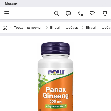
Магазин
Товари та послуги
Вітаміни і добавки
Вітаміни і доб