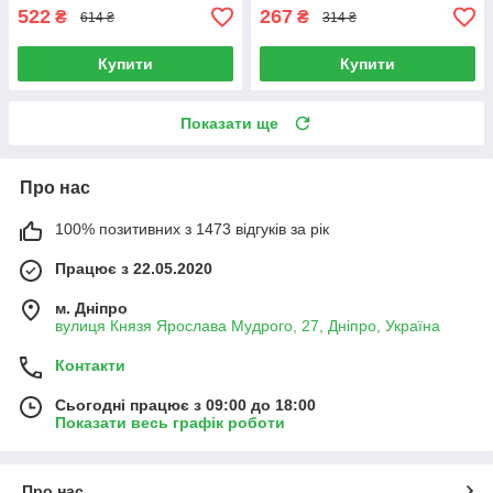
522
267
₴
₴
614 ₴
314 ₴
Купити
Купити
Показати ще
Про нас
100% позитивних з 1473 відгуків за рік
Працює з 22.05.2020
м. Дніпро
вулиця Князя Ярослава Мудрого, 27, Дніпро, Україна
Контакти
Сьогодні працює з 09:00 до 18:00
Показати весь графік роботи
Про нас