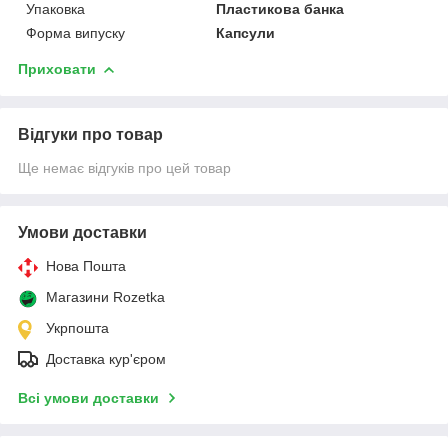
Упаковка
Пластикова банка
Форма випуску
Капсули
Приховати
Відгуки про товар
Ще немає відгуків про цей товар
Умови доставки
Нова Пошта
Магазини Rozetka
Укрпошта
Доставка кур'єром
Всі умови доставки