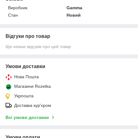
Виробник
Gamma
Стан
Новий
Відгуки про товар
Ще немає відгуків про цей товар
Умови доставки
Нова Пошта
Магазини Rozetka
Укрпошта
Доставка кур'єром
Всі умови доставки
Умови оплати