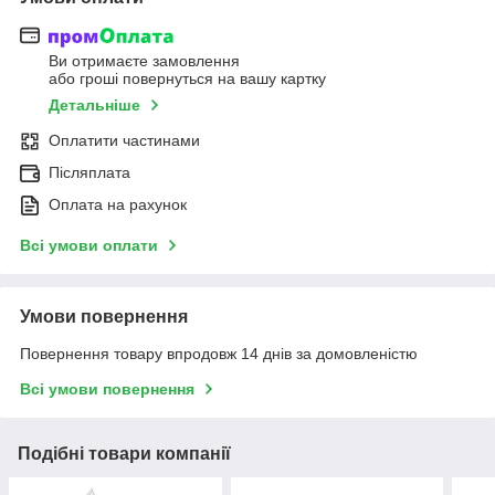
Ви отримаєте замовлення
або гроші повернуться на вашу картку
Детальніше
Оплатити частинами
Післяплата
Оплата на рахунок
Всі умови оплати
Умови повернення
Повернення товару впродовж 14 днів за домовленістю
Всі умови повернення
Подібні товари компанії