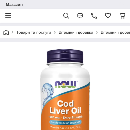
Магазин
Товари та послуги
Вітаміни і добавки
Вітаміни і доб