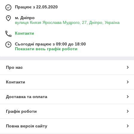
Працює з 22.05.2020
м. Дніпро
вулиця Князя Ярослава Мудрого, 27, Дніпро, Україна
Контакти
Сьогодні працює з 09:00 до 18:00
Показати весь графік роботи
Про нас
Контакти
Доставка та оплата
Графік роботи
Повна версія сайту