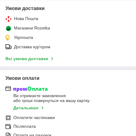
Умови доставки
Нова Пошта
Магазини Rozetka
Укрпошта
Доставка кур'єром
Всі умови доставки
Умови оплати
Ви отримаєте замовлення
або гроші повернуться на вашу картку
Детальніше
Оплатити частинами
Післяплата
Оплата на рахунок