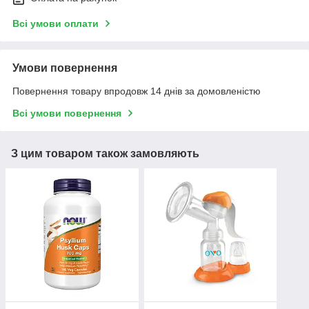
Всі умови оплати
Умови повернення
Повернення товару впродовж 14 днів за домовленістю
Всі умови повернення
З цим товаром також замовляють