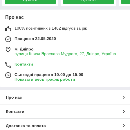
Про нас
100% позитивних з 1482 відгуків за рік
Працює з 22.05.2020
м. Дніпро
вулиця Князя Ярослава Мудрого, 27, Дніпро, Україна
Контакти
Сьогодні працює з 10:00 до 15:00
Показати весь графік роботи
Про нас
Контакти
Доставка та оплата