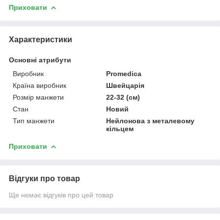
Приховати
Характеристики
Основні атрибути
Виробник
Promedica
Країна виробник
Швейцарія
Розмір манжети
22-32 (см)
Стан
Новий
Тип манжети
Нейлонова з металевому
кільцем
Приховати
Відгуки про товар
Ще немає відгуків про цей товар