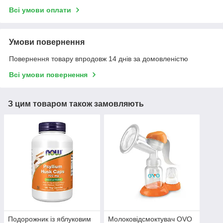
Всі умови оплати
Умови повернення
Повернення товару впродовж 14 днів за домовленістю
Всі умови повернення
З цим товаром також замовляють
Подорожник із яблуковим
Молоковідсмоктувач OVO