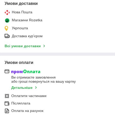
Умови доставки
Нова Пошта
Магазини Rozetka
Укрпошта
Доставка кур'єром
Всі умови доставки
Умови оплати
Ви отримаєте замовлення
або гроші повернуться на вашу картку
Детальніше
Оплатити частинами
Післяплата
Оплата на рахунок